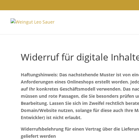
Widerruf für digitale Inhalt
Haftungshinweis: Das nachstehende Muster ist von ei
Anforderungen eines Onlineshops erstellt worden. Jedo
auf Ihr konkretes Geschäftsmodell verwenden. Das nac
müssen und rote Passagen, die Sie besonders prüfen un
Bearbeitung. Lassen Sie sich im Zweifel rechtlich bera
Domain/Website nutzen, solange für diese auch Ihre Mar
Entwickler) ist nicht erlaubt.
Widerrufsbelehrung für einen Vertrag über die Lieferun
geliefert werden