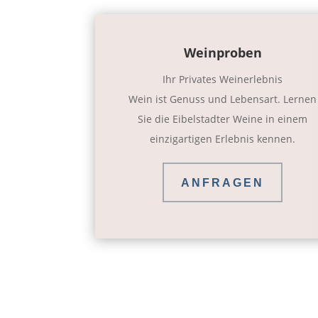
Weinproben
Ihr Privates Weinerlebnis
Wein ist Genuss und Lebensart. Lernen
Sie die Eibelstadter Weine in einem
einzigartigen Erlebnis kennen.
ANFRAGEN