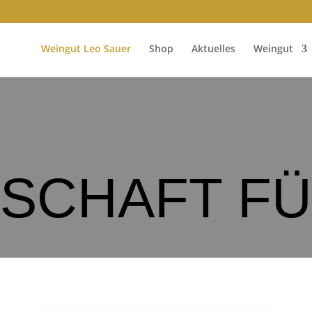
Weingut Leo Sauer
Shop
Aktuelles
Weingut
NSCHAFT FÜ