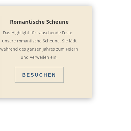
Romantische Scheune
Das Highlight für rauschende Feste –
unsere romantische Scheune. Sie lädt
während des ganzen Jahres zum Feiern
und Verweilen ein.
BESUCHEN