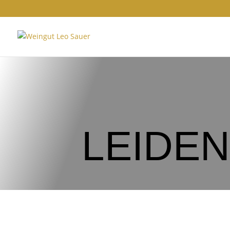
LEIDE