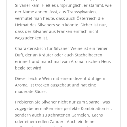
Silvaner kam. Hieß es ursprünglich, er stammt, wie
der Name ahnen lässt, aus Transsylvanien,
vermutet man heute, dass auch Österreich die
Heimat des Silvaners sein könnte. Sicher ist nur,
dass der Silvaner aus Franken einfach nicht
wegzudenken ist.
Charakteristisch für Silvaner-Weine ist ein feiner
Duft, der an Kräuter oder auch Stachelbeeren
erinnert und manchmal vom Aroma frischen Heus
begleitet wird.
Dieser leichte Wein mit einem dezent-duftigem
Aroma, ist trocken ausgebaut und hat eine
moderate Säure.
Probieren Sie Silvaner nicht nur zum Spargel, was
zugegebenermaßen eine perfekte Kombination ist,
sondern auch zu gebratenen Garnelen, Lachs
oder einem edlen Zander. Auch ein feiner