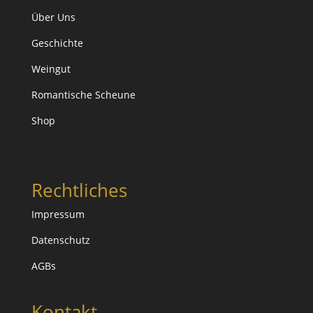
Über Uns
Geschichte
Weingut
Romantische Scheune
Shop
Rechtliches
Impressum
Datenschutz
AGBs
Kontakt