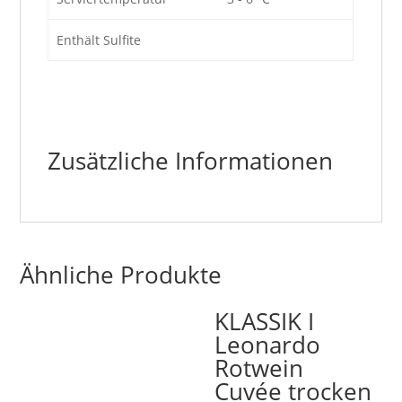
Enthält Sulfite
Zusätzliche Informationen
Ähnliche Produkte
KLASSIK I
Leonardo
Rotwein
Cuvée trocken