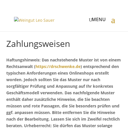
Zahlungsweisen
Haftungshinweis: Das nachstehende Muster ist von einem
Rechtsanwalt (
https://drschwenke.de
) entsprechend den
typischen Anforderungen eines Onlineshops erstellt
worden. Jedoch sollten Sie das Muster nur nach
sorgfältiger Prüfung und Anpassung auf Ihr konkretes
Geschäftsmodell verwenden. Das nachfolgende Muster
enthält daher zusätzliche Hinweise, die Sie beachten
müssen und rote Passagen, die Sie besonders prüfen und
ggf. anpassen müssen. Bitte entfernen Sie die Hinweise
nach der Bearbeitung. Lassen Sie sich im Zweifel rechtlich
beraten. Urheberrecht: Sie dürfen das Muster solange