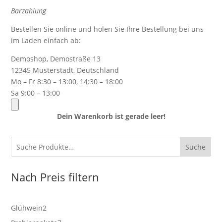
Barzahlung
Bestellen Sie online und holen Sie Ihre Bestellung bei uns
im Laden einfach ab:
Demoshop, Demostraße 13
12345 Musterstadt, Deutschland
Mo – Fr 8:30 – 13:00, 14:30 – 18:00
Sa 9:00 – 13:00
Dein Warenkorb ist gerade leer!
Suche
Nach Preis filtern
2
Glühwein
2
Produkte