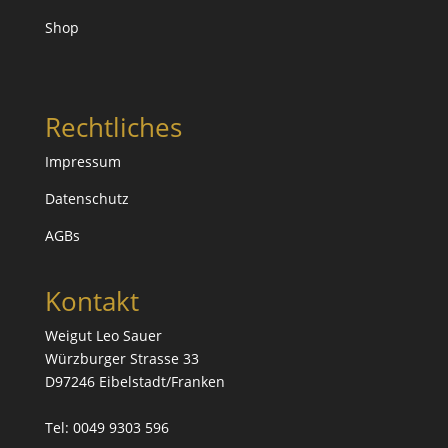
Shop
Rechtliches
Impressum
Datenschutz
AGBs
Kontakt
Weigut Leo Sauer
Würzburger Strasse 33
D97246 Eibelstadt/Franken
Tel: 0049 9303 596