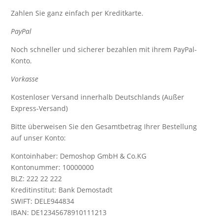
Zahlen Sie ganz einfach per Kreditkarte.
PayPal
Noch schneller und sicherer bezahlen mit ihrem PayPal-
Konto.
Vorkasse
Kostenloser Versand innerhalb Deutschlands (Außer
Express-Versand)
Bitte überweisen Sie den Gesamtbetrag Ihrer Bestellung
auf unser Konto:
Kontoinhaber: Demoshop GmbH & Co.KG
Kontonummer: 10000000
BLZ: 222 22 222
Kreditinstitut: Bank Demostadt
SWIFT: DELE944834
IBAN: DE12345678910111213