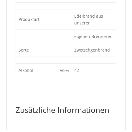
Edelbrand aus
Produktart
unserer
eigenen Brennerei
Sorte
Zwetschgenbrand
Alkohol
Vol%
42
Zusätzliche Informationen