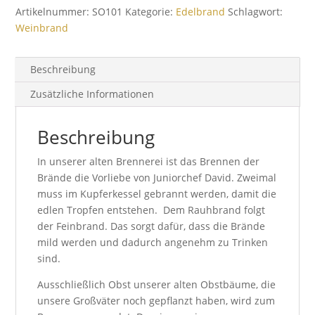
Artikelnummer:
SO101
Kategorie:
Edelbrand
Schlagwort:
Weinbrand
Beschreibung
Zusätzliche Informationen
Beschreibung
In unserer alten Brennerei ist das Brennen der
Brände die Vorliebe von Juniorchef David. Zweimal
muss im Kupferkessel gebrannt werden, damit die
edlen Tropfen entstehen. Dem Rauhbrand folgt
der Feinbrand. Das sorgt dafür, dass die Brände
mild werden und dadurch angenehm zu Trinken
sind.
Ausschließlich Obst unserer alten Obstbäume, die
unsere Großväter noch gepflanzt haben, wird zum