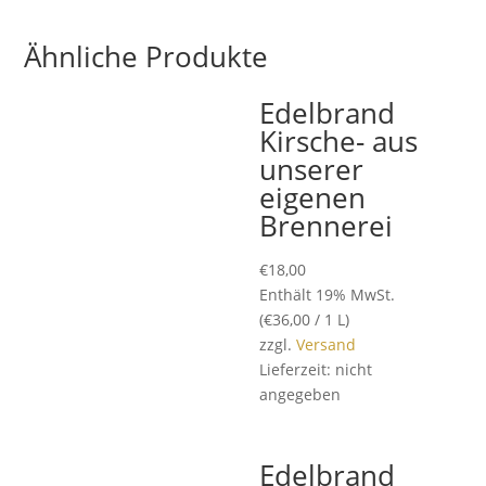
Ähnliche Produkte
Edelbrand
Kirsche- aus
unserer
eigenen
Brennerei
€
18,00
Enthält 19% MwSt.
(
€
36,00
/ 1 L)
zzgl.
Versand
Lieferzeit: nicht
angegeben
Edelbrand