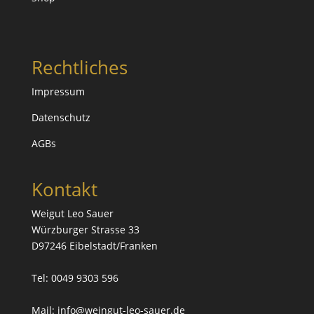
Rechtliches
Impressum
Datenschutz
AGBs
Kontakt
Weigut Leo Sauer
Würzburger Strasse 33
D97246 Eibelstadt/Franken
Tel: 0049 9303 596
Mail:
info@weingut-leo-sauer.de